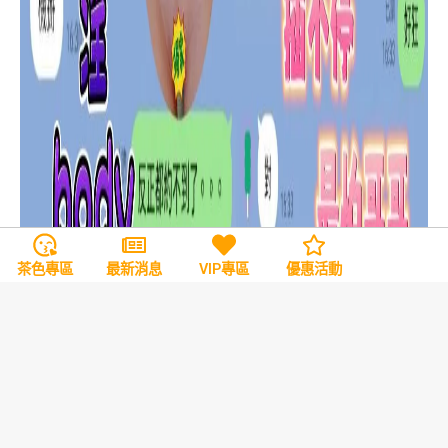
茶色專區
最新消息
VIP專區
優惠活動