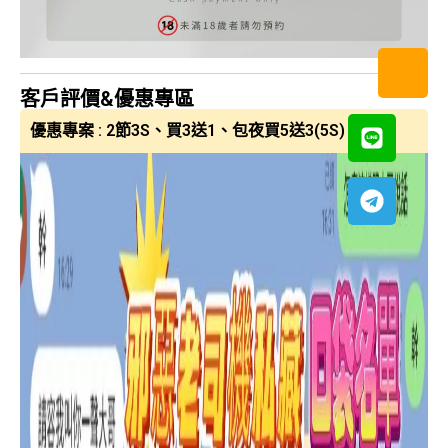
客戶評價&優惠專區
優惠專案 : 2節3S、買3送1、包夜買5送3(5S)