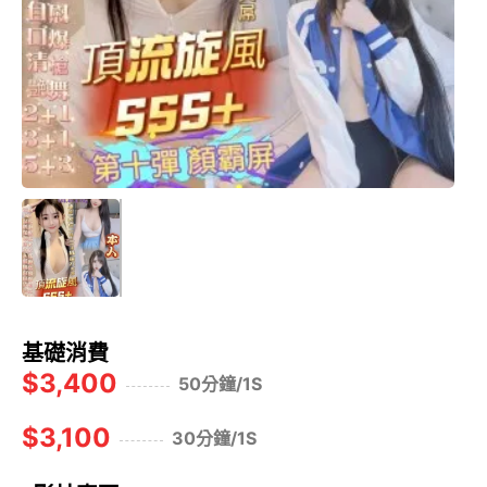
基礎消費
$3,400
50分鐘/1S
$3,100
30分鐘/1S