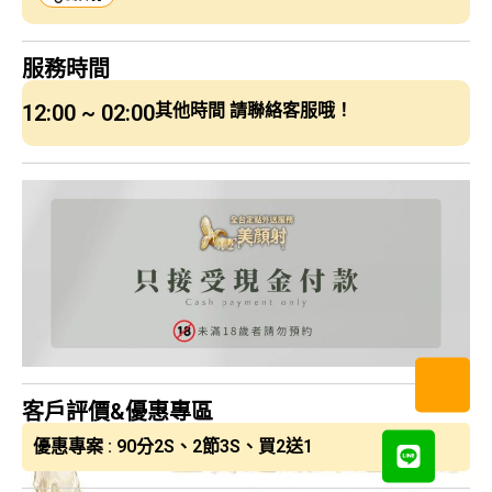
服務時間
12:00 ~ 02:00
其他時間 請聯絡客服哦！
客戶評價&優惠專區
優惠專案 : 90分2S、2節3S、買2送1