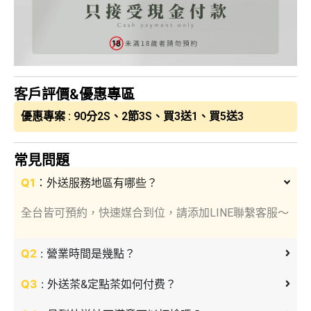
客戶評價&優惠專區
優惠專案 : 90分2S、2節3S、買3送1、買5送3
常見問題
Q1
：外送服務地區有哪些？
全台皆可預約，快速媒合到位，請添加LINE聯繫客服～
Q2
: 營業時間是幾點？
Q3
: 外送茶&定點茶如何付费？