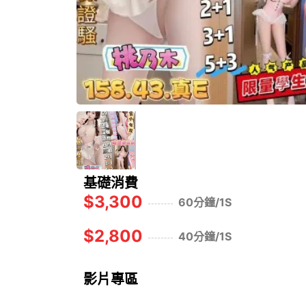
基礎消費
$3,300
60分鐘/1S
$2,800
40分鐘/1S
影片專區