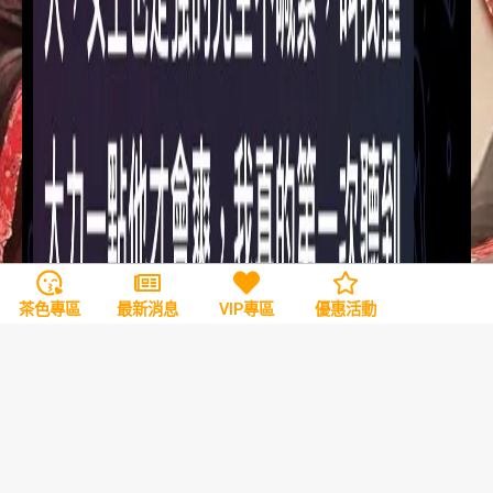
茶色專區
最新消息
VIP專區
優惠活動