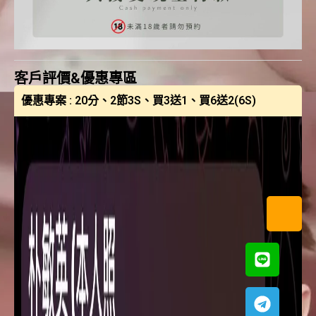
客戶評價&優惠專區
優惠專案 : 20分、2節3S、買3送1、買6送2(6S)