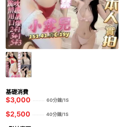
基礎消費
$3,000
60分鐘/1S
$2,500
40分鐘/1S