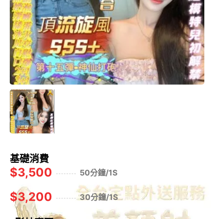
基礎消費
$3,500
50分鐘/1S
$3,200
30分鐘/1S