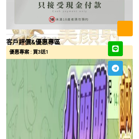
客戶評價&優惠專區
優惠專案 : 買3送1