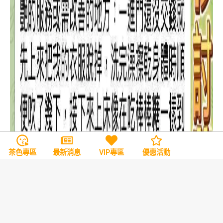
茶色專區
最新消息
VIP專區
優惠活動