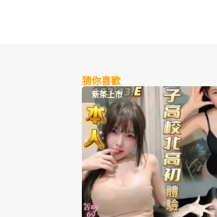
猜你喜歡
新茶上市