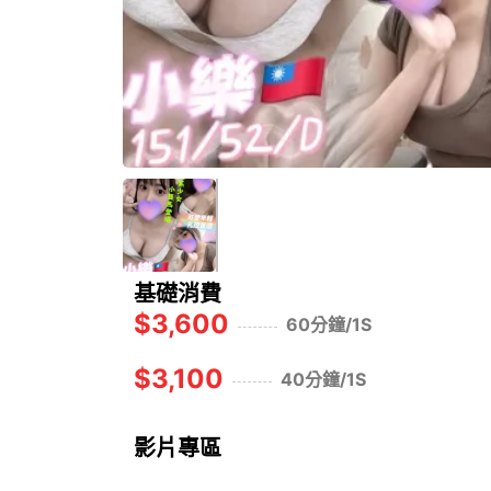
基礎消費
$3,600
60分鐘/1S
$3,100
40分鐘/1S
影片專區