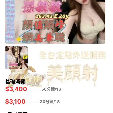
基礎消費
$3,400
50分鐘/1S
$3,100
30分鐘/1S