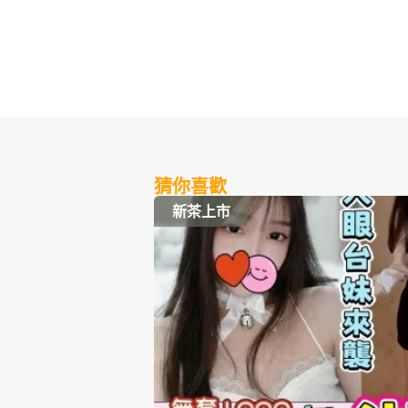
猜你喜歡
新茶上市