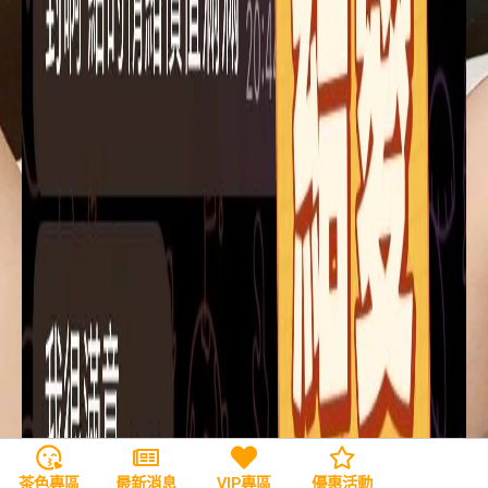
茶色專區
最新消息
VIP專區
優惠活動