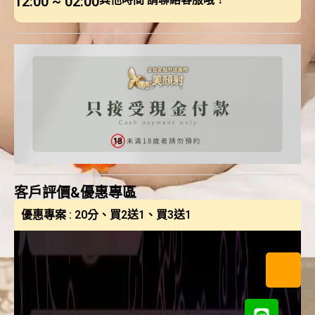
12:00 ~ 02:00
客戶評價&優惠專區
優惠專案 : 20分、買2送1、買3送1