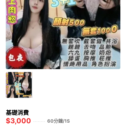
基礎消費
$3,000
60分鐘/1S