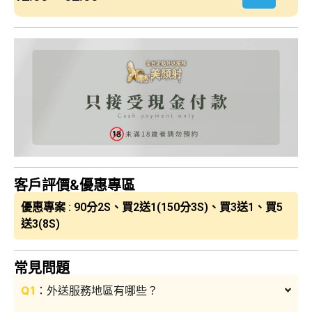
客戶評價&優惠專區
優惠專案 : 90分2S、買2送1(150分3S)、買3送1、買5
送3(8S)
常見問題
Q1
：外送服務地區有哪些？