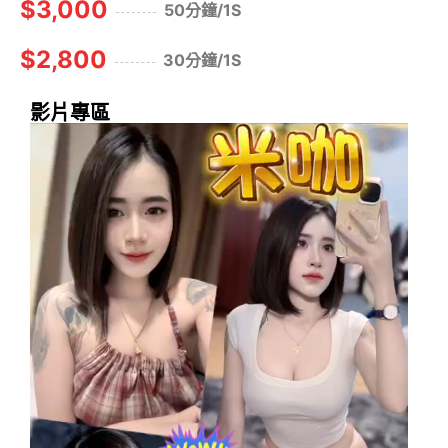
$3,000
50分鐘/1S
$2,800
30分鐘/1S
影片專區