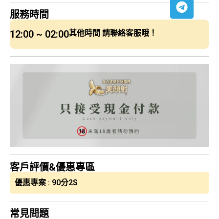
服務時間
12:00 ~ 02:00
其他時間 請聯絡客服哦！
客戶評價&優惠專區
優惠專案 : 90分2S
常見問題