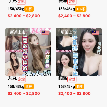
丁兒
薇恩
定點
定點
158/
45kg
158/
46kg
E杯
G+杯
$2,400 ~ $2,800
$2,400 ~ $2,800
新茶上市
新茶上市
丸丸
甜甯
定點
定點
158/
43kg
163/
45kg
E杯
E杯
$2,400 ~ $2,800
$2,400 ~ $2,800