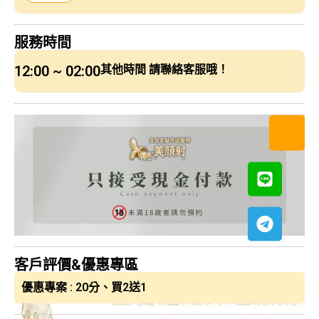
服務時間
12:00 ~ 02:00
其他時間 請聯絡客服哦！
客戶評價&優惠專區
優惠專案 : 20分、買2送1