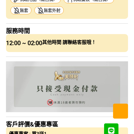
無套
無套外射
服務時間
12:00 ~ 02:00
其他時間 請聯絡客服哦！
客戶評價&優惠專區
優惠專案 : 買3送1