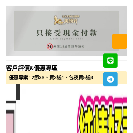
客戶評價&優惠專區
優惠專案 : 2節3S、買3送1、包夜買5送3