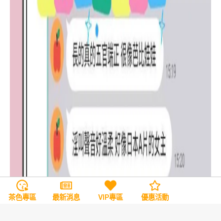
茶色專區
最新消息
VIP專區
優惠活動