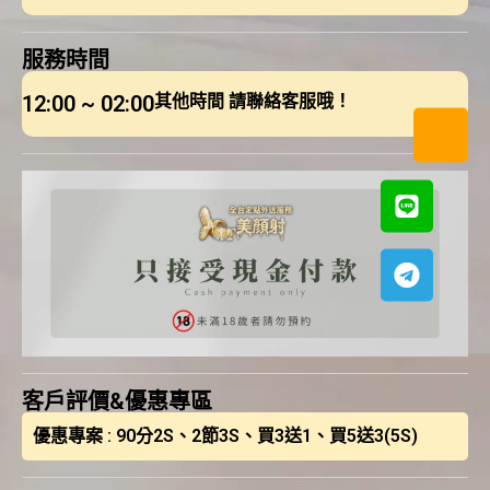
服務時間
12:00 ~ 02:00
其他時間 請聯絡客服哦！
客戶評價&優惠專區
優惠專案 : 90分2S、2節3S、買3送1、買5送3(5S)