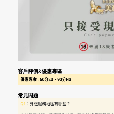
客戶評價&優惠專區
優惠專案 : 60分2S、90分NS
常見問題
Q1
：外送服務地區有哪些？