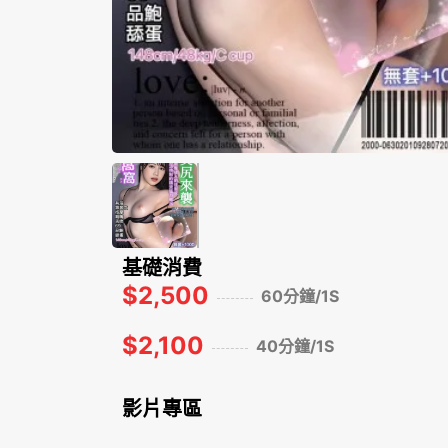
基礎消費
$2,500
60分鐘/1S
$2,100
40分鐘/1S
影片專區