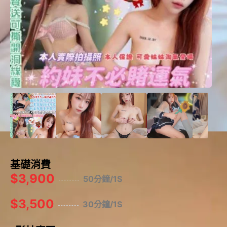
基礎消費
$3,900
50分鐘/1S
$3,500
30分鐘/1S