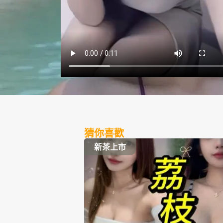
猜你喜歡
新茶上市