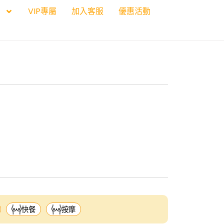
VIP專屬
加入客服
優惠活動
快餐
按摩