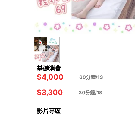
基礎消費
$4,000
60分鐘/1S
$3,300
30分鐘/1S
影片專區