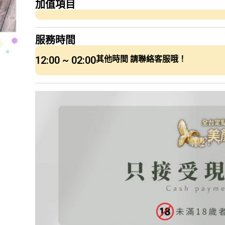
加值項目
服務時間
12:00 ~ 02:00
其他時間 請聯絡客服哦！