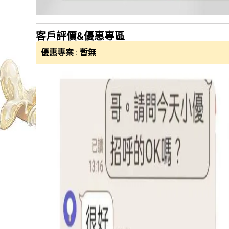
客戶評價&優惠專區
優惠專案 : 暫無