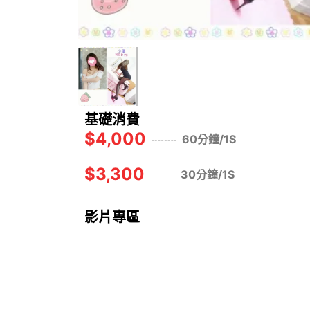
基礎消費
$4,000
60分鐘/1S
$3,300
30分鐘/1S
影片專區