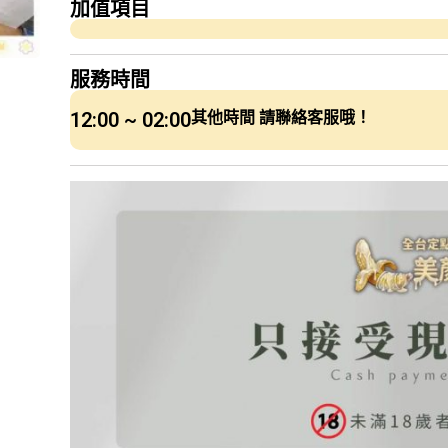
加值項目
服務時間
12:00 ~ 02:00
其他時間 請聯絡客服哦！