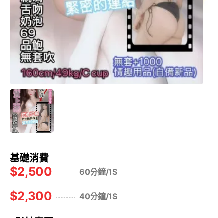
基礎消費
$2,500
60分鐘/1S
$2,300
40分鐘/1S