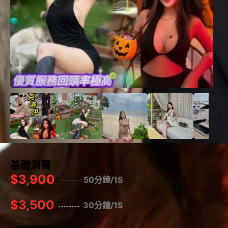
基礎消費
$3,900
50分鐘/1S
$3,500
30分鐘/1S